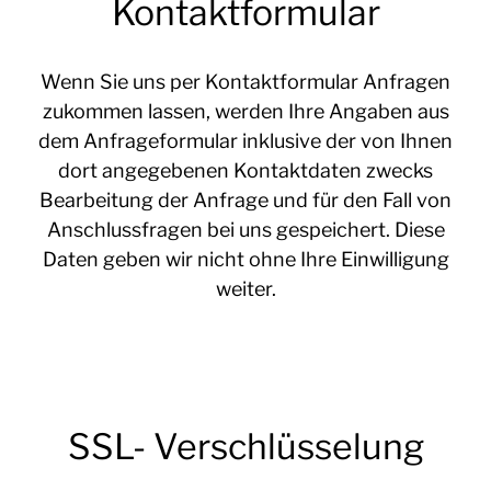
Kontaktformular
Wenn Sie uns per Kontaktformular Anfragen
zukommen lassen, werden Ihre Angaben aus
dem Anfrageformular inklusive der von Ihnen
dort angegebenen Kontaktdaten zwecks
Bearbeitung der Anfrage und für den Fall von
Anschlussfragen bei uns gespeichert. Diese
Daten geben wir nicht ohne Ihre Einwilligung
weiter.
SSL- Verschlüsselung