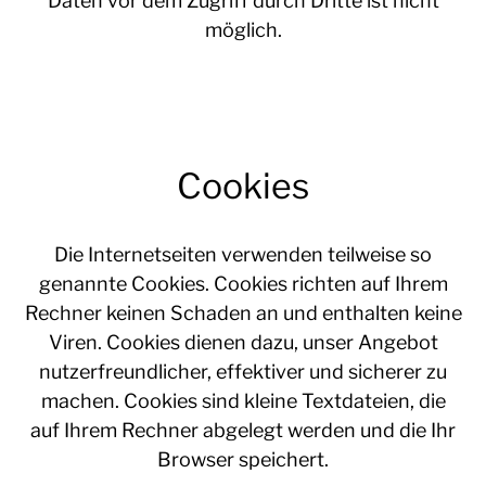
Daten vor dem Zugriff durch Dritte ist nicht
möglich.
Cookies
Die Internetseiten verwenden teilweise so
genannte Cookies. Cookies richten auf Ihrem
Rechner keinen Schaden an und enthalten keine
Viren. Cookies dienen dazu, unser Angebot
nutzerfreundlicher, effektiver und sicherer zu
machen. Cookies sind kleine Textdateien, die
auf Ihrem Rechner abgelegt werden und die Ihr
Browser speichert.