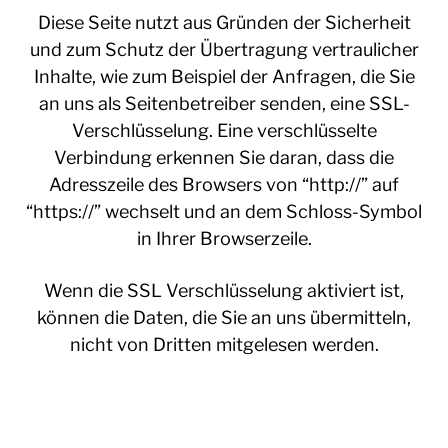
Diese Seite nutzt aus Gründen der Sicherheit
und zum Schutz der Übertragung vertraulicher
Inhalte, wie zum Beispiel der Anfragen, die Sie
an uns als Seitenbetreiber senden, eine SSL-
Verschlüsselung. Eine verschlüsselte
Verbindung erkennen Sie daran, dass die
Adresszeile des Browsers von “http://” auf
“https://” wechselt und an dem Schloss-Symbol
in Ihrer Browserzeile.
Wenn die SSL Verschlüsselung aktiviert ist,
können die Daten, die Sie an uns übermitteln,
nicht von Dritten mitgelesen werden.