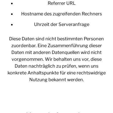
Referrer URL
Hostname des zugreifenden Rechners
Uhrzeit der Serveranfrage
Diese Daten sind nicht bestimmten Personen
zuordenbar. Eine Zusammenführung dieser
Daten mit anderen Datenquellen wird nicht
vorgenommen. Wir behalten uns vor, diese
Daten nachträglich zu prüfen, wenn uns
konkrete Anhaltspunkte für eine rechtswidrige
Nutzung bekannt werden.