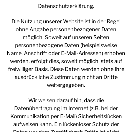
Datenschutzerklärung.
Die Nutzung unserer Website ist in der Regel
ohne Angabe personenbezogener Daten
möglich. Soweit auf unseren Seiten
personenbezogene Daten (beispielsweise
Name, Anschrift oder E-Mail-Adressen) erhoben
werden, erfolgt dies, soweit möglich, stets auf
freiwilliger Basis. Diese Daten werden ohne Ihre
ausdrückliche Zustimmung nicht an Dritte
weitergegeben.
Wir weisen darauf hin, dass die
Datenübertragung im Internet (z.B. bei der
Kommunikation per E-Mail) Sicherheitslücken
aufweisen kann. Ein lückenloser Schutz der