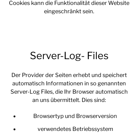
Cookies kann die Funktionalität dieser Website
eingeschränkt sein.
Server-Log- Files
Der Provider der Seiten erhebt und speichert
automatisch Informationen in so genannten
Server-Log Files, die Ihr Browser automatisch
an uns übermittelt. Dies sind:
Browsertyp und Browserversion
verwendetes Betriebssystem