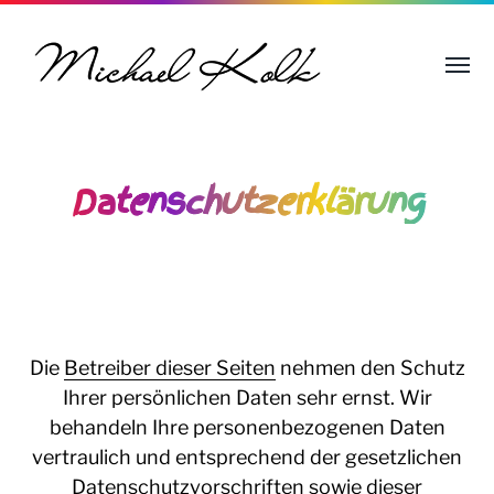
Datenschutzerklärung
Die
Betreiber dieser Seiten
nehmen den Schutz
Ihrer persönlichen Daten sehr ernst. Wir
behandeln Ihre personenbezogenen Daten
vertraulich und entsprechend der gesetzlichen
Datenschutzvorschriften sowie dieser