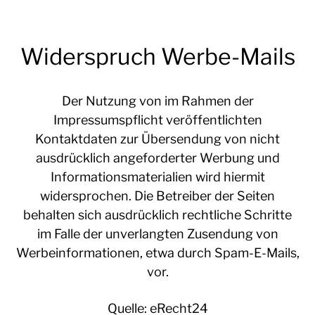
Widerspruch Werbe-Mails
Der Nutzung von im Rahmen der
Impressumspflicht veröffentlichten
Kontaktdaten zur Übersendung von nicht
ausdrücklich angeforderter Werbung und
Informationsmaterialien wird hiermit
widersprochen. Die Betreiber der Seiten
behalten sich ausdrücklich rechtliche Schritte
im Falle der unverlangten Zusendung von
Werbeinformationen, etwa durch Spam-E-Mails,
vor.
Quelle:
eRecht24