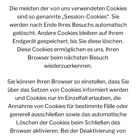
Die meisten der von uns verwendeten Cookies
sind so genannte „Session-Cookies“. Sie
werden nach Ende Ihres Besuchs automatisch
gelöscht. Andere Cookies bleiben auf Ihrem
Endgerät gespeichert, bis Sie diese löschen.
Diese Cookies ermöglichen es uns, Ihren
Browser beim nächsten Besuch
wiederzuerkennen.
Sie können Ihren Browser so einstellen, dass Sie
über das Setzen von Cookies informiert werden
und Cookies nur im Einzelfall erlauben, die
Annahme von Cookies für bestimmte Fälle oder
generell ausschließen sowie das automatische
Löschen der Cookies beim Schließen des
Browser aktivieren. Bei der Deaktivierung von