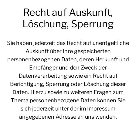
Recht auf Auskunft,
Löschung, Sperrung
Sie haben jederzeit das Recht auf unentgeltliche
Auskunft über Ihre gespeicherten
personenbezogenen Daten, deren Herkunft und
Empfänger und den Zweck der
Datenverarbeitung sowie ein Recht auf
Berichtigung, Sperrung oder Löschung dieser
Daten. Hierzu sowie zu weiteren Fragen zum
Thema personenbezogene Daten können Sie
sich jederzeit unter der im Impressum
angegebenen Adresse an uns wenden.