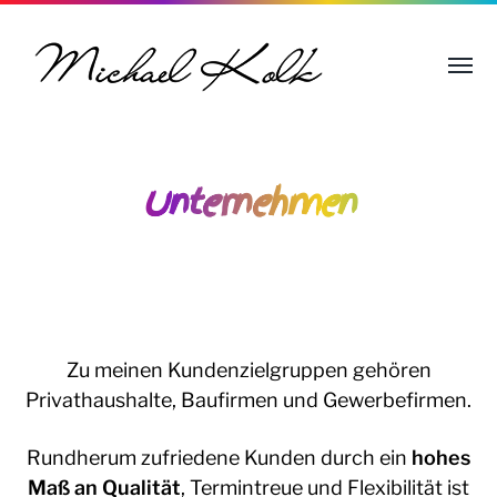
Unternehmen
Zu meinen Kundenzielgruppen gehören
Privathaushalte, Baufirmen und Gewerbefirmen.
Rundherum zufriedene Kunden durch ein
hohes
Maß an Qualität
, Termintreue und Flexibilität ist