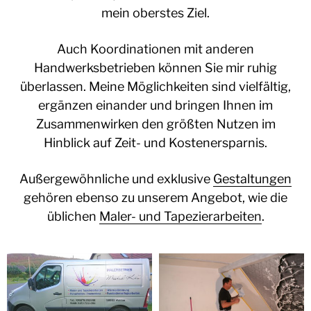
mein oberstes Ziel.
Auch Koordinationen mit anderen
Handwerksbetrieben können Sie mir ruhig
überlassen. Meine Möglichkeiten sind vielfältig,
ergänzen einander und bringen Ihnen im
Zusammenwirken den größten Nutzen im
Hinblick auf Zeit- und Kostenersparnis.
Außergewöhnliche und exklusive
Gestaltungen
gehören ebenso zu unserem Angebot, wie die
üblichen
Maler- und Tapezierarbeiten
.